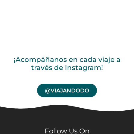
¡Acompáñanos en cada viaje a
través de Instagram!
@VIAJANDODO
Follow Us On