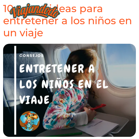
10 super ideas para
entretener a los niños en
un viaje