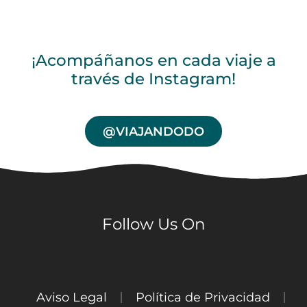
¡Acompáñanos en cada viaje a
través de Instagram!
@VIAJANDODO
Follow Us On
Aviso Legal
Política de Privacidad