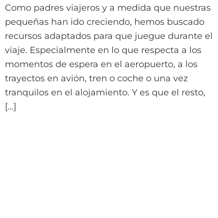
Como padres viajeros y a medida que nuestras
pequeñas han ido creciendo, hemos buscado
recursos adaptados para que juegue durante el
viaje. Especialmente en lo que respecta a los
momentos de espera en el aeropuerto, a los
trayectos en avión, tren o coche o una vez
tranquilos en el alojamiento. Y es que el resto,
[…]