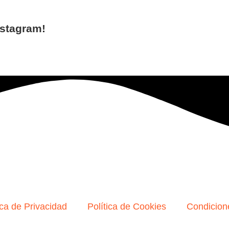
nstagram!
ica de Privacidad
Política de Cookies
Condicion