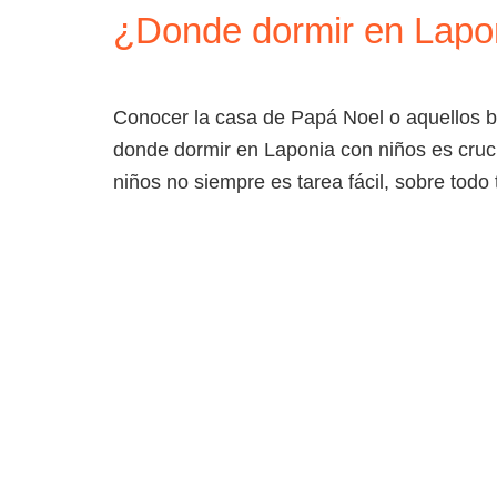
¿Donde dormir en Lapo
HOME
DESTINOS
Conocer la casa de Papá Noel o aquellos b
donde dormir en Laponia con niños es crucia
niños no siempre es tarea fácil, sobre todo