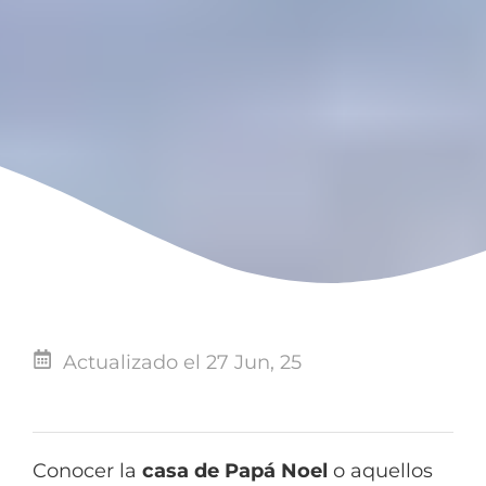
Actualizado el 27 Jun, 25
Conocer la
casa de Papá Noel
o aquellos