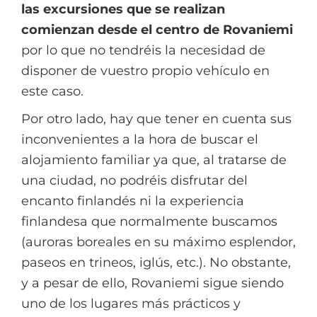
las excursiones que se realizan
comienzan desde el centro de Rovaniemi
por lo que no tendréis la necesidad de
disponer de vuestro propio vehículo en
este caso.
Por otro lado, hay que tener en cuenta sus
inconvenientes a la hora de buscar el
alojamiento familiar ya que, al tratarse de
una ciudad, no podréis disfrutar del
encanto finlandés ni la experiencia
finlandesa que normalmente buscamos
(auroras boreales en su máximo esplendor,
paseos en trineos, iglús, etc.). No obstante,
y a pesar de ello, Rovaniemi sigue siendo
uno de los lugares más prácticos y