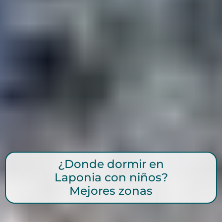
¿Donde dormir en
Laponia con niños?
Mejores zonas