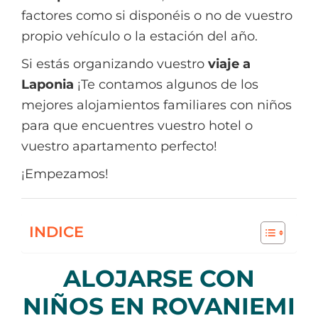
factores como si disponéis o no de vuestro
propio vehículo o la estación del año.
Si estás organizando vuestro
viaje a
Laponia
¡Te contamos algunos de los
mejores alojamientos familiares con niños
para que encuentres vuestro hotel o
vuestro apartamento perfecto!
¡Empezamos!
INDICE
ALOJARSE CON
NIÑOS EN ROVANIEMI