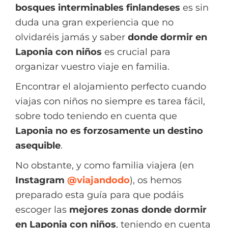
bosques interminables finlandeses
es sin
duda una gran experiencia que no
olvidaréis jamás y saber
donde dormir en
Laponia con niños
es crucial para
organizar vuestro viaje en familia.
Encontrar el alojamiento perfecto cuando
viajas con niños no siempre es tarea fácil,
sobre todo teniendo en cuenta que
Laponia no es forzosamente un destino
asequible
.
No obstante, y como familia viajera (en
Instagram
@viajandodo
), os hemos
preparado esta guía para que podáis
escoger las
mejores zonas donde dormir
en Laponia con niños
, teniendo en cuenta