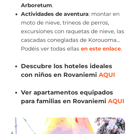
Arboretum
.
Actividades de aventura
: montar en
moto de nieve, trineos de perros,
excursiones con raquetas de nieve, las
cascadas conegladas de Korouoma…
Podéis ver todas ellas
en este enlace
.
Descubre los hoteles ideales
con niños en Rovaniemi
AQUI
Ver apartamentos equipados
para familias en Rovaniemi
AQUI