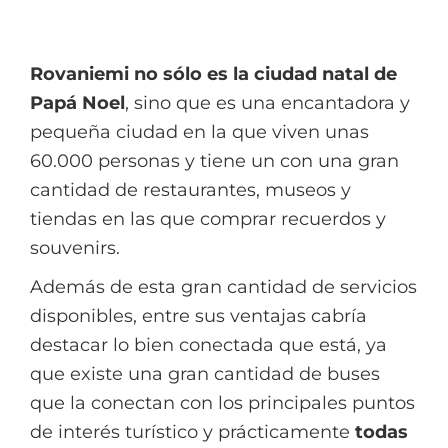
Rovaniemi no sólo es la ciudad natal de
Papá Noel
, sino que es una encantadora y
pequeña ciudad en la que viven unas
60.000 personas y tiene un con una gran
cantidad de restaurantes, museos y
tiendas en las que comprar recuerdos y
souvenirs.
Además de esta gran cantidad de servicios
disponibles, entre sus ventajas cabría
destacar lo bien conectada que está, ya
que existe una gran cantidad de buses
que la conectan con los principales puntos
de interés turístico y prácticamente
todas