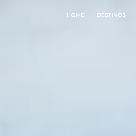
HOME
DESTINOS