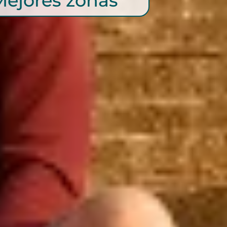
Mejores zonas