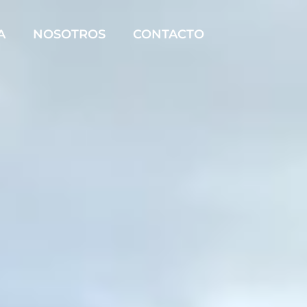
A
NOSOTROS
CONTACTO