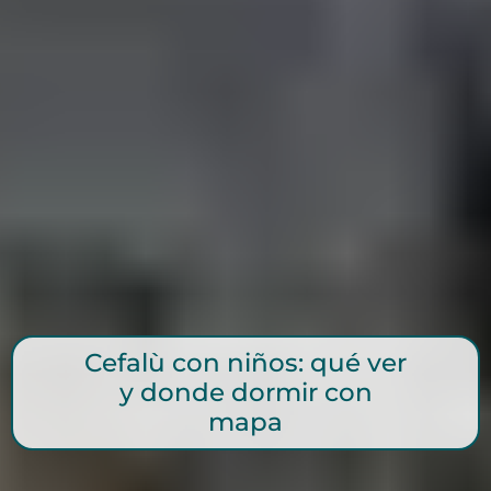
Cefalù con niños: qué ver
y donde dormir con
mapa