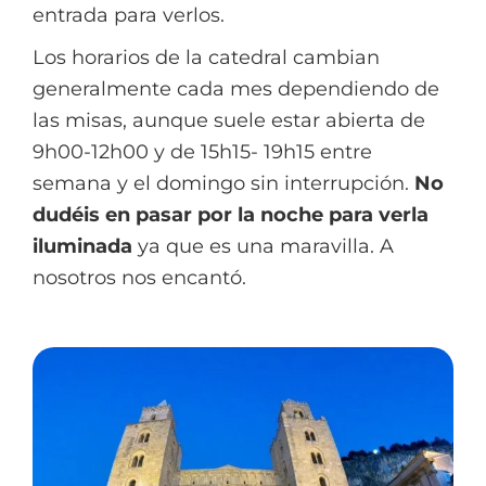
entrada para verlos.
Los horarios de la catedral cambian
generalmente cada mes dependiendo de
las misas, aunque suele estar abierta de
9h00-12h00 y de 15h15- 19h15 entre
semana y el domingo sin interrupción.
No
dudéis en pasar por la noche para verla
iluminada
ya que es una maravilla. A
nosotros nos encantó.