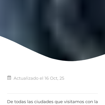
Actualizado el 16 Oct, 25
De todas las ciudades que visitamos con la