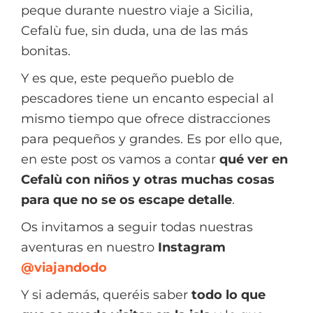
peque durante nuestro viaje a Sicilia,
Cefalù fue, sin duda, una de las más
bonitas.
Y es que, este pequeño pueblo de
pescadores tiene un encanto especial al
mismo tiempo que ofrece distracciones
para pequeños y grandes. Es por ello que,
en este post os vamos a contar
qué ver en
Cefalù con niños
y otras muchas cosas
para que no se os escape detalle
.
Os invitamos a seguir todas nuestras
aventuras en nuestro
Instagram
@viajandodo
Y si además, queréis saber
todo lo que