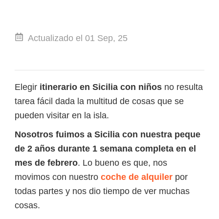
Actualizado el 01 Sep, 25
Elegir
itinerario en Sicilia con niños
no resulta
tarea fácil dada la multitud de cosas que se
pueden visitar en la isla.
Nosotros
fuimos a Sicilia con nuestra peque
de 2 años durante 1 semana completa en el
mes de febrero
. Lo bueno es que, nos
movimos con nuestro
coche de alquiler
por
todas partes y nos dio tiempo de ver muchas
cosas.