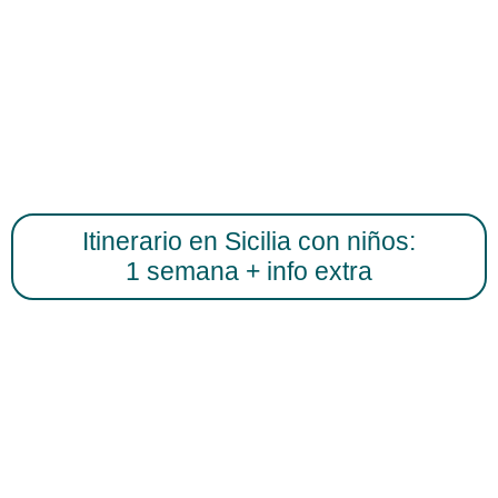
Itinerario en Sicilia con niños:
1 semana + info extra