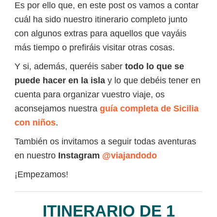
Es por ello que, en este post os vamos a contar
cuál ha sido nuestro itinerario completo junto
con algunos extras para aquellos que vayáis
más tiempo o prefiráis visitar otras cosas.
Y si, además, queréis saber
todo lo que se
puede hacer en la isla
y lo que debéis tener en
cuenta para organizar vuestro viaje, os
aconsejamos nuestra
guía completa de Sicilia
con niños
.
También os invitamos a seguir todas aventuras
en nuestro
Instagram
@viajandodo
¡Empezamos!
ITINERARIO DE 1