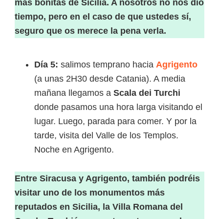
más bonitas de Sicilia. A nosotros no nos dio
tiempo, pero en el caso de que ustedes sí,
seguro que os merece la pena verla.
Día 5:
salimos temprano hacia
Agrigento
(a unas 2H30 desde Catania). A media
mañana llegamos a
Scala dei Turchi
donde pasamos una hora larga visitando el
lugar. Luego, parada para comer. Y por la
tarde, visita del Valle de los Templos.
Noche en Agrigento.
Entre Siracusa y Agrigento, también podréis
visitar uno de los monumentos más
reputados en Sicilia, la Villa Romana del