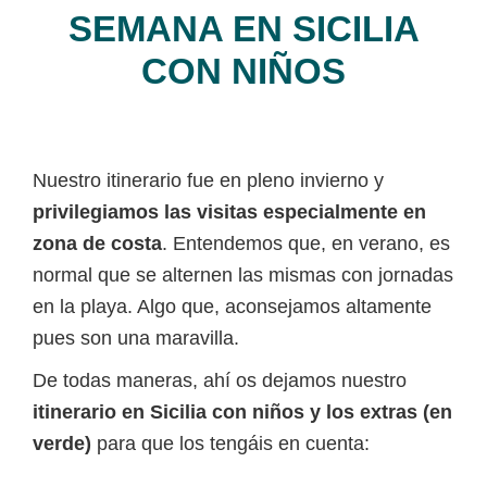
SEMANA EN SICILIA
CON NIÑOS
Nuestro itinerario fue en pleno invierno y
privilegiamos las visitas especialmente en
zona de costa
. Entendemos que, en verano, es
normal que se alternen las mismas con jornadas
en la playa. Algo que, aconsejamos altamente
pues son una maravilla.
De todas maneras, ahí os dejamos nuestro
itinerario en Sicilia con niños y los extras (en
verde)
para que los tengáis en cuenta: