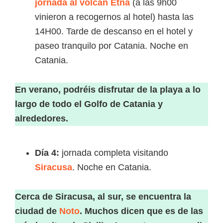
jornada al
volcán Etna
(a las 9h00
vinieron a recogernos al hotel) hasta las
14H00. Tarde de descanso en el hotel y
paseo tranquilo por Catania. Noche en
Catania.
En verano, podréis disfrutar de la playa a lo
largo de todo el Golfo de Catania
y
alrededores.
Día 4:
jornada completa visitando
Siracusa
. Noche en Catania.
Cerca de Siracusa, al sur, se encuentra la
ciudad de
Noto
. Muchos dicen que es de las