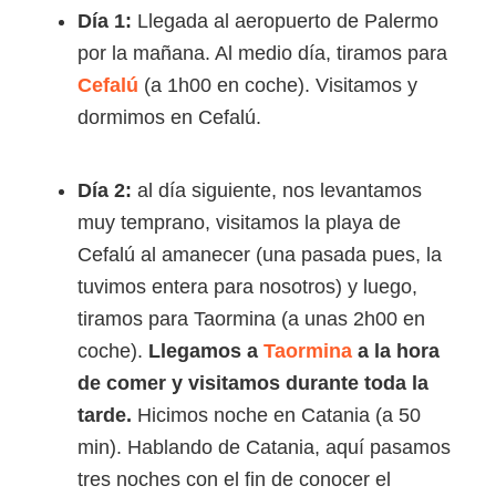
Día 1:
Llegada al aeropuerto de Palermo
por la mañana. Al medio día, tiramos para
Cefalú
(a 1h00 en coche). Visitamos y
dormimos en Cefalú.
Día 2:
al día siguiente, nos levantamos
muy temprano, visitamos la playa de
Cefalú al amanecer (una pasada pues, la
tuvimos entera para nosotros) y luego,
tiramos para Taormina (a unas 2h00 en
coche).
Llegamos a
Taormina
a la hora
de comer y visitamos durante toda la
tarde.
Hicimos noche en Catania (a 50
min). Hablando de Catania, aquí pasamos
tres noches con el fin de conocer el