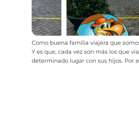
Como buena familia viajera que somos
Y es que, cada vez son más los que viaj
determinado lugar con sus hijos. Por el