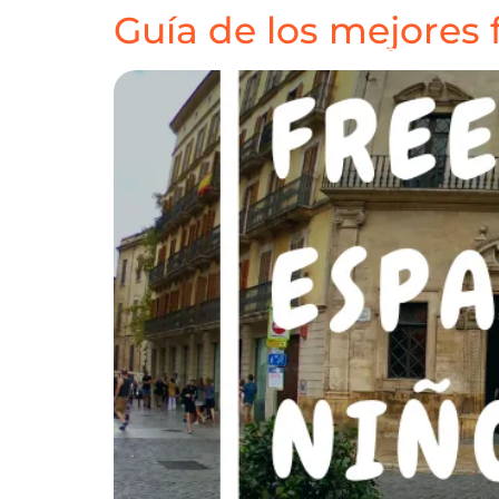
Guía de los mejores 
HOME
DESTINOS