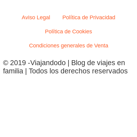
Aviso Legal
Política de Privacidad
Política de Cookies
Condiciones generales de Venta
© 2019 -Viajandodo | Blog de viajes en
familia | Todos los derechos reservados