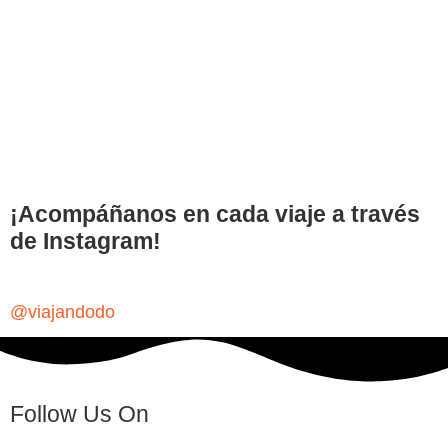
¡Acompáñanos en cada viaje a través
de Instagram!
@viajandodo
Follow Us On