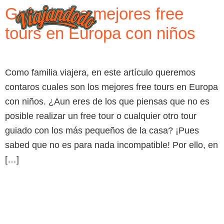
Guía de los mejores free
tours en Europa con niños
Como familia viajera, en este artículo queremos
contaros cuales son los mejores free tours en Europa
con niños. ¿Aun eres de los que piensas que no es
posible realizar un free tour o cualquier otro tour
guiado con los más pequeños de la casa? ¡Pues
sabed que no es para nada incompatible! Por ello, en
[…]