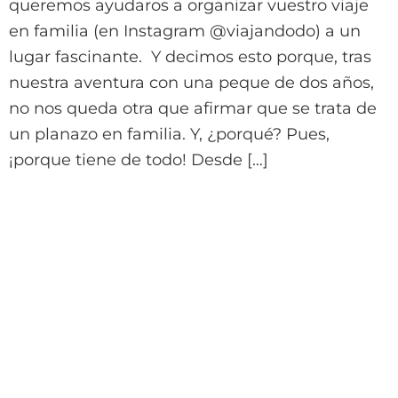
queremos ayudaros a organizar vuestro viaje
en familia (en Instagram @viajandodo) a un
lugar fascinante. Y decimos esto porque, tras
nuestra aventura con una peque de dos años,
no nos queda otra que afirmar que se trata de
un planazo en familia. Y, ¿porqué? Pues,
¡porque tiene de todo! Desde […]