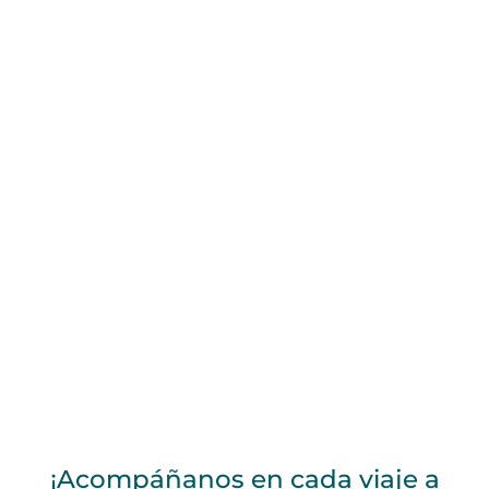
¡Acompáñanos en cada viaje a