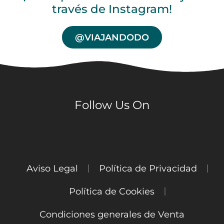
través de Instagram!
@VIAJANDODO
Follow Us On
Aviso Legal
Política de Privacidad
Política de Cookies
Condiciones generales de Venta