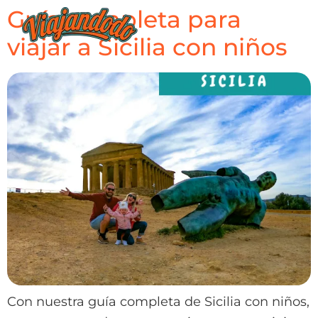
Guía completa para
viajar a Sicilia con niños
Con nuestra guía completa de Sicilia con niños,