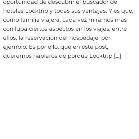
oportunidad de descubrir el buscador de
hoteles Locktrip y todas sus ventajas. Y es que,
como familia viajera, cada vez miramos más
con lupa ciertos aspectos en los viajes, entre
ellos, la reservación del hospedaje, por
ejemplo. Es por ello, que en este post,
queremos hablaros de porqué Locktrip […]