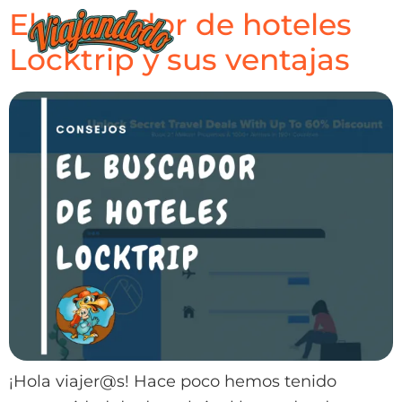
El buscador de hoteles
Locktrip y sus ventajas
¡Hola viajer@s! Hace poco hemos tenido