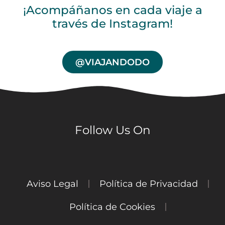
¡Acompáñanos en cada viaje a
través de Instagram!
@VIAJANDODO
Follow Us On
Aviso Legal
Política de Privacidad
Política de Cookies