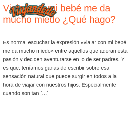
Viajar con mi bebé me da
mucho miedo ¿Qué hago?
Es normal escuchar la expresión «viajar con mi bebé
me da mucho miedo» entre aquellos que adoran esta
pasión y deciden aventurarse en lo de ser padres. Y
es que, teníamos ganas de escribir sobre esa
sensación natural que puede surgir en todos a la
hora de viajar con nuestros hijos. Especialmente
cuando son tan […]