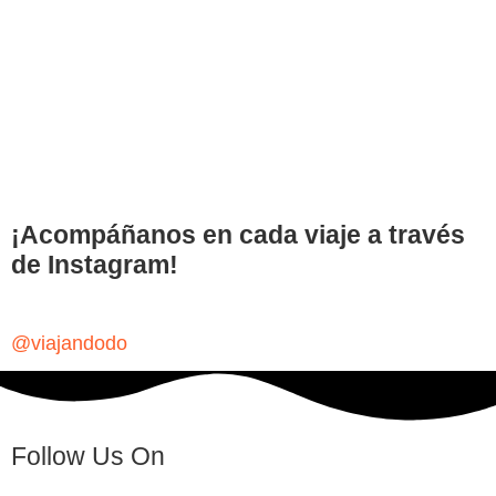
¡Acompáñanos en cada viaje a través
de Instagram!
@viajandodo
Follow Us On