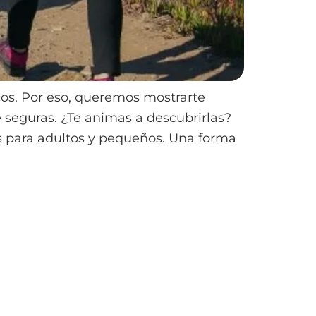
os. Por eso, queremos mostrarte
 seguras. ¿Te animas a descubrirlas?
s para adultos y pequeños. Una forma