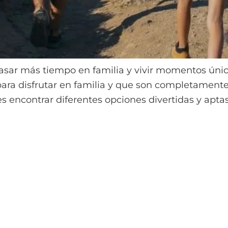
asar más tiempo en familia y vivir momentos únic
para disfrutar en familia y que son completamente
encontrar diferentes opciones divertidas y apta