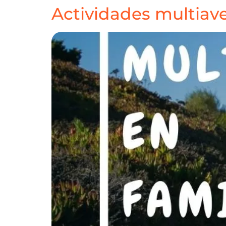
Actividades multiave
HOME
DESTINOS