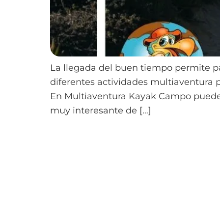
La llegada del buen tiempo permite p
diferentes actividades multiaventura 
En Multiaventura Kayak Campo puedes 
muy interesante de […]