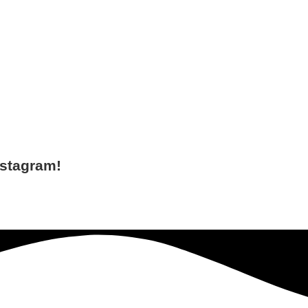
nstagram!