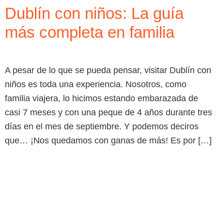
Dublín con niños: La guía
más completa en familia
A pesar de lo que se pueda pensar, visitar Dublín con
niños es toda una experiencia. Nosotros, como
familia viajera, lo hicimos estando embarazada de
casi 7 meses y con una peque de 4 años durante tres
días en el mes de septiembre. Y podemos deciros
que… ¡Nos quedamos con ganas de más! Es por […]