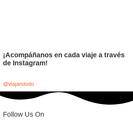
¡Acompáñanos en cada viaje a través
de Instagram!
@viajandodo
Follow Us On