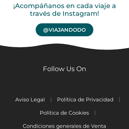
¡Acompáñanos en cada viaje a
través de Instagram!
@VIAJANDODO
Follow Us On
Aviso Legal
Política de Privacidad
Política de Cookies
Condiciones generales de Venta