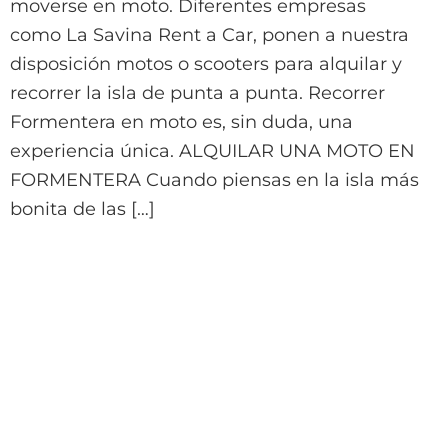
moverse en moto. Diferentes empresas
como La Savina Rent a Car, ponen a nuestra
disposición motos o scooters para alquilar y
recorrer la isla de punta a punta. Recorrer
Formentera en moto es, sin duda, una
experiencia única. ALQUILAR UNA MOTO EN
FORMENTERA Cuando piensas en la isla más
bonita de las […]