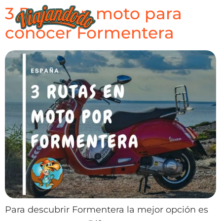
3 Rutas en moto para
conocer Formentera
Para descubrir Formentera la mejor opción es