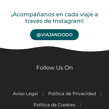
¡Acompáñanos en cada viaje a
través de Instagram!
@VIAJANDODO
Follow Us On
Aviso Legal
Política de Privacidad
Política de Cookies