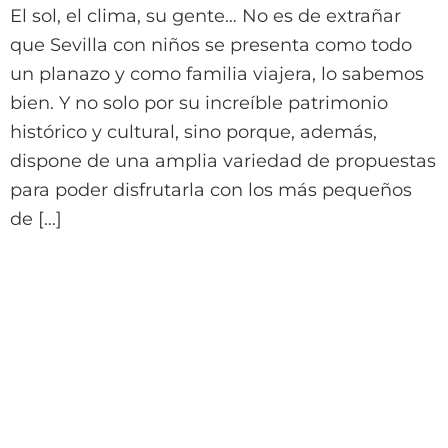
El sol, el clima, su gente… No es de extrañar
que Sevilla con niños se presenta como todo
un planazo y como familia viajera, lo sabemos
bien. Y no solo por su increíble patrimonio
histórico y cultural, sino porque, además,
dispone de una amplia variedad de propuestas
para poder disfrutarla con los más pequeños
de […]