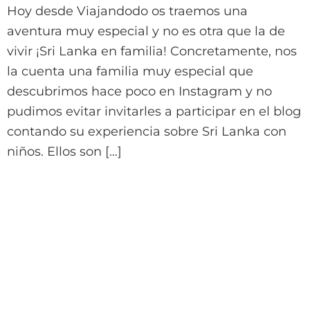
Hoy desde Viajandodo os traemos una
aventura muy especial y no es otra que la de
vivir ¡Sri Lanka en familia! Concretamente, nos
la cuenta una familia muy especial que
descubrimos hace poco en Instagram y no
pudimos evitar invitarles a participar en el blog
contando su experiencia sobre Sri Lanka con
niños. Ellos son […]