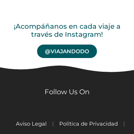
¡Acompáñanos en cada viaje a
través de Instagram!
@VIAJANDODO
Follow Us On
Aviso Legal
Política de Privacidad