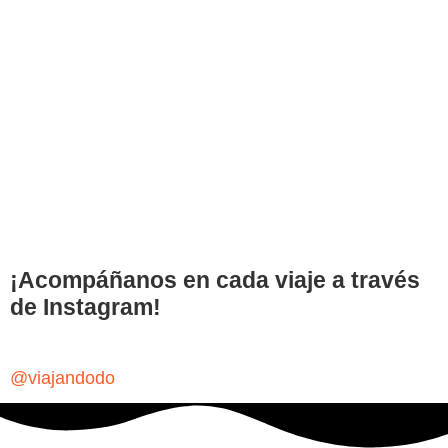
¡Acompáñanos en cada viaje a través
de Instagram!
@viajandodo