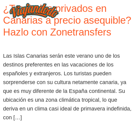
¿Traslados privados en
Canarias a precio asequible?
Hazlo con Zonetransfers
Las Islas Canarias serán este verano uno de los
destinos preferentes en las vacaciones de los
españoles y extranjeros. Los turistas pueden
sorprenderse con su cultura netamente canaria, ya
que es muy diferente de la España continental. Su
ubicación es una zona climática tropical, lo que
deriva en un clima casi ideal de primavera indefinida,
con […]