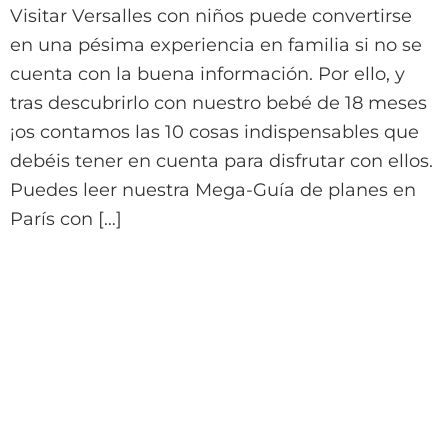
Visitar Versalles con niños puede convertirse
en una pésima experiencia en familia si no se
cuenta con la buena información. Por ello, y
tras descubrirlo con nuestro bebé de 18 meses
¡os contamos las 10 cosas indispensables que
debéis tener en cuenta para disfrutar con ellos.
Puedes leer nuestra Mega-Guía de planes en
París con […]