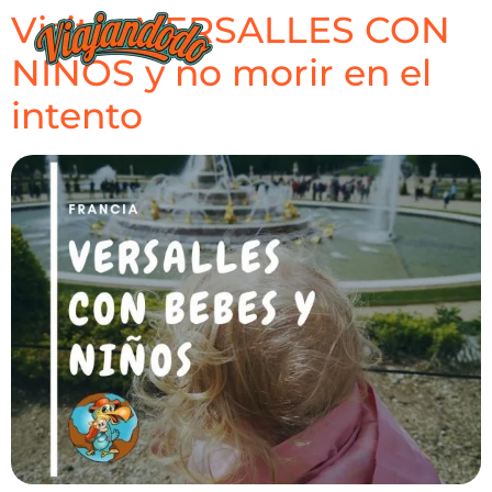
Visitar VERSALLES CON
NIÑOS y no morir en el
intento