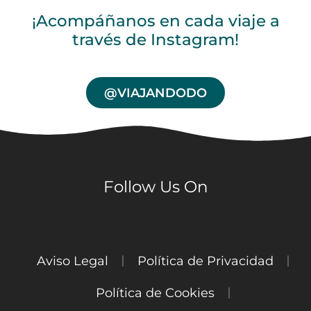
¡Acompáñanos en cada viaje a
través de Instagram!
@VIAJANDODO
Follow Us On
Aviso Legal
Política de Privacidad
Política de Cookies