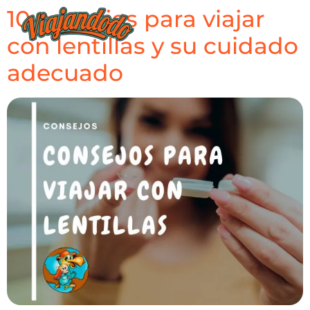
10 consejos para viajar
con lentillas y su cuidado
adecuado