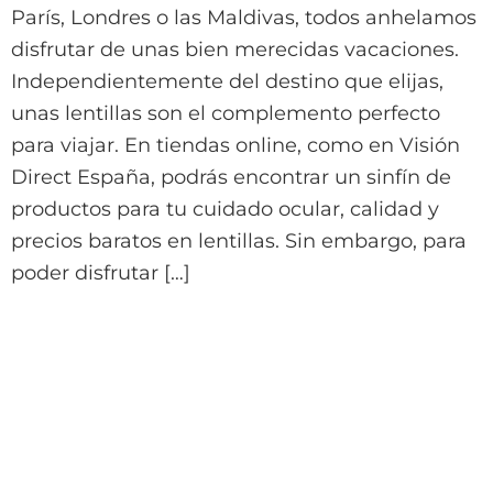
París, Londres o las Maldivas, todos anhelamos
disfrutar de unas bien merecidas vacaciones.
Independientemente del destino que elijas,
unas lentillas son el complemento perfecto
para viajar. En tiendas online, como en Visión
Direct España, podrás encontrar un sinfín de
productos para tu cuidado ocular, calidad y
precios baratos en lentillas. Sin embargo, para
poder disfrutar […]