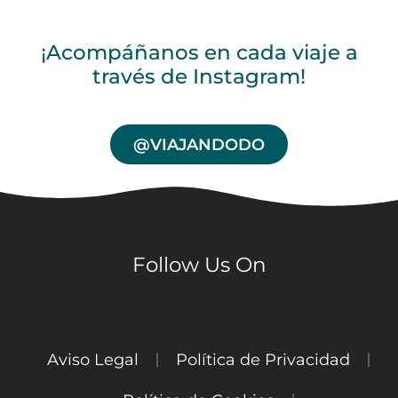
¡Acompáñanos en cada viaje a
través de Instagram!
@VIAJANDODO
Follow Us On
Aviso Legal
Política de Privacidad