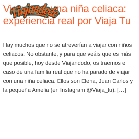
Viajar con una niña celiaca:
experiencia real por Viaja Tu
Hay muchos que no se atreverían a viajar con niños
celiacos. No obstante, y para que veáis que es más
que posible, hoy desde Viajandodo, os traemos el
caso de una familia real que no ha parado de viajar
con una niña celiaca. Ellos son Elena, Juan Carlos y
la pequeña Amelia (en Instagram @Viaja_tu). […]