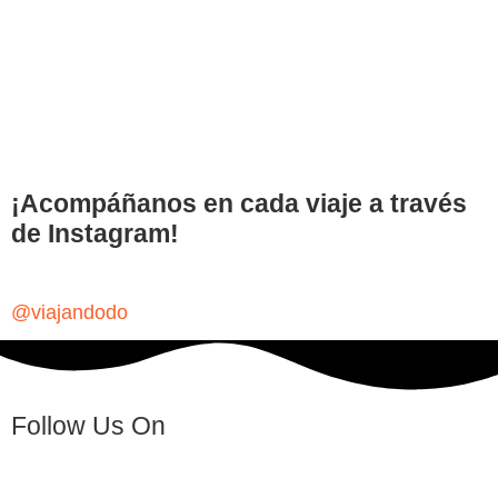
¡Acompáñanos en cada viaje a través
de Instagram!
@viajandodo
Follow Us On