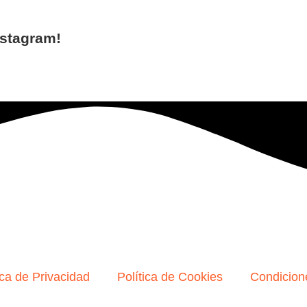
nstagram!
ica de Privacidad
Política de Cookies
Condicion