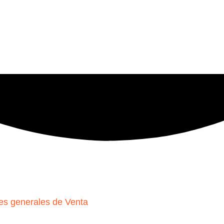
es generales de Venta