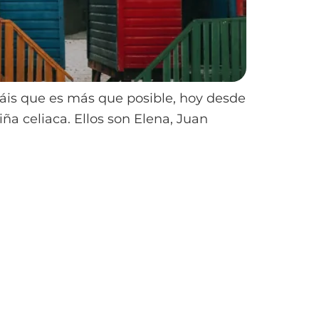
eáis que es más que posible, hoy desde
ña celiaca. Ellos son Elena, Juan