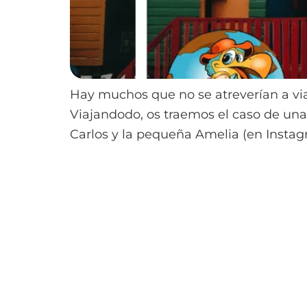
Hay muchos que no se atreverían a via
Viajandodo, os traemos el caso de una 
Carlos y la pequeña Amelia (en Instag