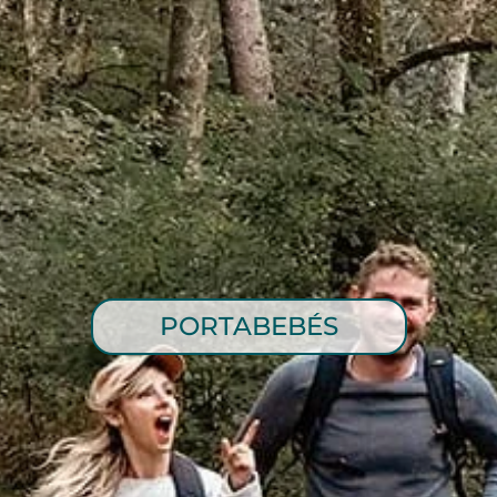
PORTABEBÉS