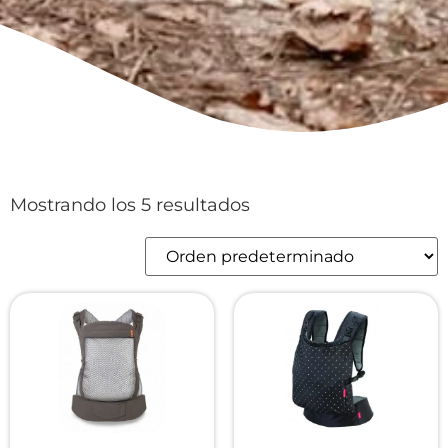
Mostrando los 5 resultados