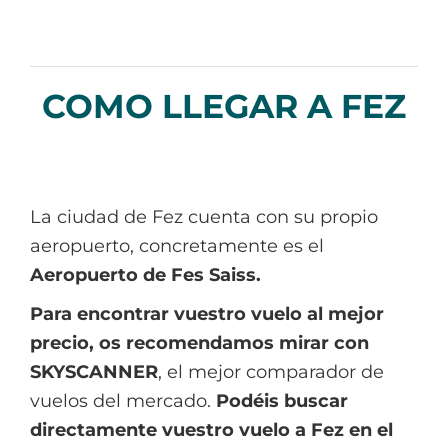
COMO LLEGAR A FEZ
La ciudad de Fez cuenta con su propio
aeropuerto, concretamente es el
Aeropuerto de Fes Saiss.
Para encontrar vuestro vuelo al mejor
precio, os recomendamos mirar con
SKYSCANNER
, el mejor comparador de
vuelos del mercado.
Podéis buscar
directamente vuestro vuelo a Fez en el