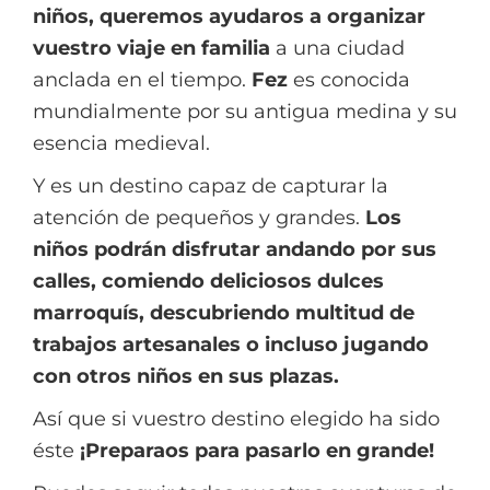
niños, queremos
ayudaros a organizar
vuestro viaje en familia
a una ciudad
anclada en el tiempo.
Fez
es conocida
mundialmente por su antigua medina y su
esencia medieval.
Y es un destino capaz de capturar la
atención de pequeños y grandes.
Los
niños podrán disfrutar andando por sus
calles, comiendo deliciosos dulces
marroquís, descubriendo multitud de
trabajos artesanales o incluso jugando
con otros niños en sus plazas.
Así que si vuestro destino elegido ha sido
éste
¡Preparaos para pasarlo en grande!