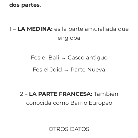
dos partes
:
1 –
LA MEDINA:
es la parte amurallada que
engloba
Fes el Bali → Casco antiguo
Fes el Jdid → Parte Nueva
2 –
LA PARTE FRANCESA:
También
conocida como Barrio Europeo
OTROS DATOS