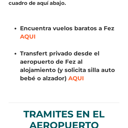
cuadro de aquí abajo.
Encuentra vuelos baratos a Fez
AQUI
Transfert privado desde el
aeropuerto de Fez al
alojamiento (y solicita silla auto
bebé o alzador)
AQUI
TRAMITES EN EL
AEROPUERTO