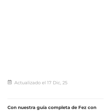
Actualizado el 17 Dic, 25
Con nuestra guía completa de Fez con