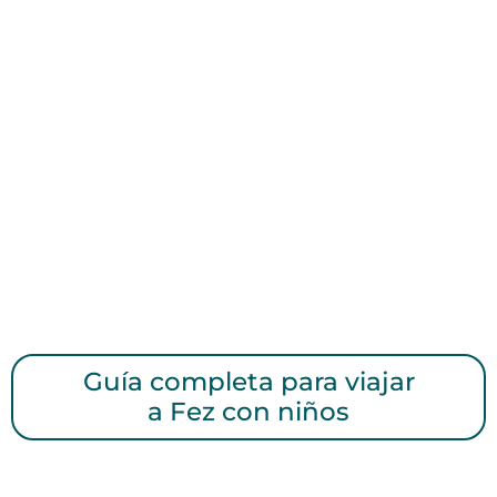
Guía completa para viajar
a Fez con niños