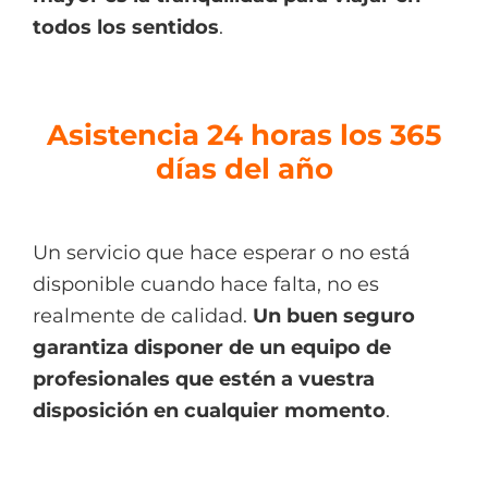
todos los sentidos
.
Asistencia 24 horas los 365
días del año
Un servicio que hace esperar o no está
disponible cuando hace falta, no es
realmente de calidad.
Un buen seguro
garantiza disponer de un
equipo de
profesionales que estén a vuestra
disposición en cualquier momento
.