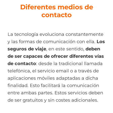
Diferentes medios de
contacto
La tecnología evoluciona constantemente
y las formas de comunicación con ella.
Los
seguros de viaje
, en este sentido,
deben
de ser capaces de ofrecer diferentes vías
de contacto
: desde la tradicional llamada
telefónica, el servicio email o a través de
aplicaciones móviles adaptadas a dicha
finalidad. Esto facilitará la comunicación
entre ambas partes. Estos servicios deben
de ser gratuitos y sin costes adicionales.