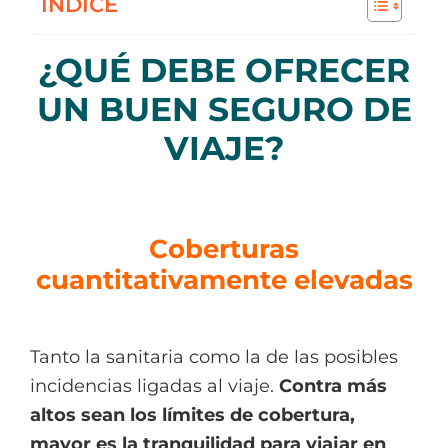
INDICE
¿QUÉ DEBE OFRECER
UN BUEN SEGURO DE
VIAJE?
Coberturas
cuantitativamente elevadas
Tanto la sanitaria como la de las posibles
incidencias ligadas al viaje.
Contra más
altos sean los límites de cobertura,
mayor es la tranquilidad para viajar en