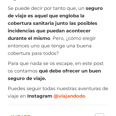
Se puede decir por tanto que, un
seguro
de viaje
es aquel que engloba la
cobertura sanitaria junto las posibles
incidencias que puedan acontecer
durante el mismo
. Pero, ¿cómo elegir
entonces uno que tenga una buena
cobertura para todos?
Para que nada se os escape, en este post
os contamos
qué debe ofrecer un buen
seguro de viaje.
Puedes seguir todas nuestras aventuras de
viaje en
Instagram
@viajandodo