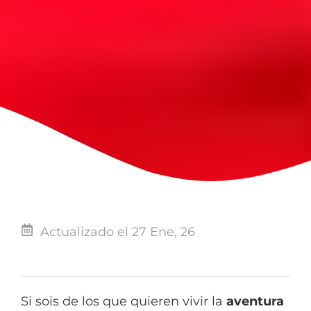
Actualizado el 27 Ene, 26
Si sois de los que quieren vivir la
aventura