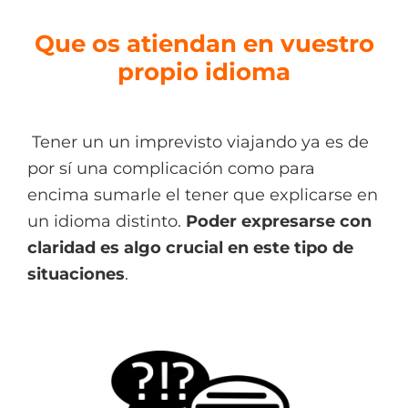
Que os atiendan en vuestro
propio idioma
Tener un un imprevisto viajando ya es de
por sí una complicación como para
encima sumarle el tener que explicarse en
un idioma distinto.
Poder expresarse con
claridad es algo crucial en este tipo de
situaciones
.