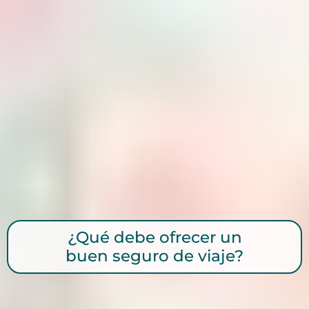
¿Qué debe ofrecer un
buen seguro de viaje?