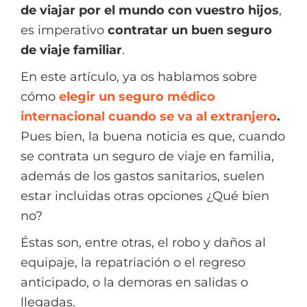
de viajar por el mundo con vuestro hijos
,
es imperativo
contratar un buen seguro
de viaje familiar
.
En este artículo, ya os hablamos sobre
cómo
elegir un seguro médico
internacional cuando se va al extranjero
.
Pues bien, la buena noticia es que, cuando
se contrata un seguro de viaje en familia,
además de los gastos sanitarios, suelen
estar incluidas otras opciones ¿Qué bien
no?
Éstas son, entre otras, el robo y daños al
equipaje, la repatriación o el regreso
anticipado, o la demoras en salidas o
llegadas.