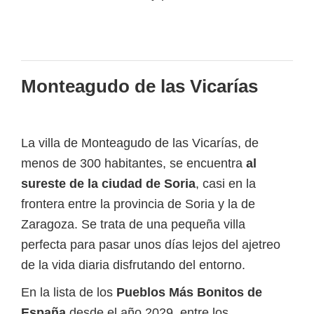
Monteagudo de las Vicarías
La villa de Monteagudo de las Vicarías, de
menos de 300 habitantes, se encuentra
al
sureste de la ciudad de Soria
, casi en la
frontera entre la provincia de Soria y la de
Zaragoza. Se trata de una pequeña villa
perfecta para pasar unos días lejos del ajetreo
de la vida diaria disfrutando del entorno.
En la lista de los
Pueblos Más Bonitos de
España
desde el año 2029, entre los