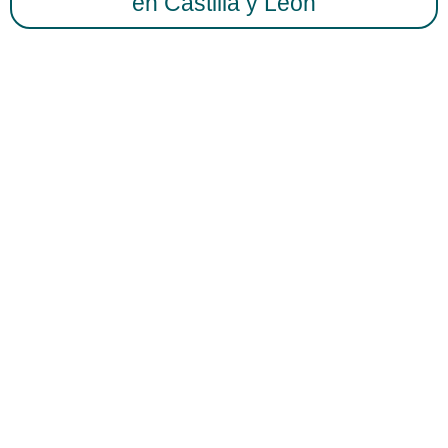
en Castilla y León