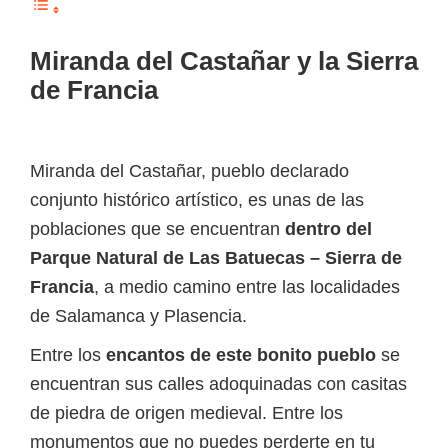
Miranda del Castañar y la Sierra
de Francia
Miranda del Castañar, pueblo declarado
conjunto histórico artístico, es unas de las
poblaciones que se encuentran
dentro del
Parque Natural de Las Batuecas – Sierra de
Francia
, a medio camino entre las localidades
de Salamanca y Plasencia.
Entre los
encantos de este bonito pueblo
se
encuentran sus calles adoquinadas con casitas
de piedra de origen medieval. Entre los
monumentos que no puedes perderte en tu