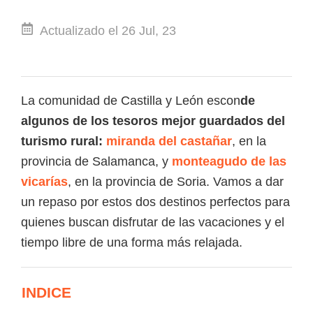
Actualizado el 26 Jul, 23
La comunidad de Castilla y León escon
de
algunos de los tesoros mejor guardados del
turismo rural:
miranda del
castañar
, en la
provincia de Salamanca, y
monteagudo de las
vicarías
, en la provincia de Soria. Vamos a dar
un repaso por estos dos destinos perfectos para
quienes buscan disfrutar de las vacaciones y el
tiempo libre de una forma más relajada.
INDICE