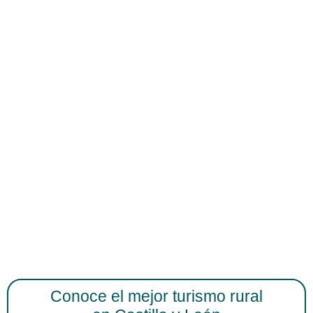
Conoce el mejor turismo rural