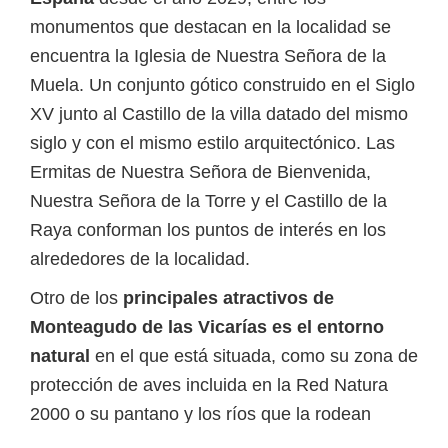
monumentos que destacan en la localidad se
encuentra la Iglesia de Nuestra Señora de la
Muela. Un conjunto gótico construido en el Siglo
XV junto al Castillo de la villa datado del mismo
siglo y con el mismo estilo arquitectónico. Las
Ermitas de Nuestra Señora de Bienvenida,
Nuestra Señora de la Torre y el Castillo de la
Raya conforman los puntos de interés en los
alrededores de la localidad.
Otro de los
principales atractivos de
Monteagudo de las Vicarías es el entorno
natural
en el que está situada, como su zona de
protección de aves incluida en la Red Natura
2000 o su pantano y los ríos que la rodean
donde se suele practicar la pesca.