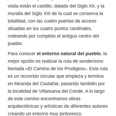
visita están el castillo, datado del Siglo XII, y la
muralla del Siglo XIII de la cual se conserva la
totalidad, con las cuatro puertas de acceso
situadas en los cuatro puntos cardinales,
rodeando por completo el antiguo centro del
pueblo.
Para conocer
el entorno natural del pueblo
, la
mejor opción es realizar la ruta de senderismo
llamada «El Camino de los Prodigios». Esta ruta
es un recorrido circular que empieza y termina
en Miranda del Castañar, pasando también por
la localidad de Villanueva del Conde. A lo largo
de este camino encontramos obras
arquitectónicas y artísticas de diferentes autores
creando un entorno muy pintoresco.