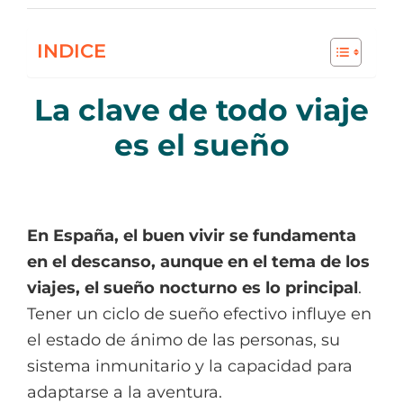
INDICE
La clave de todo viaje
es el sueño
En España, el buen vivir se fundamenta
en el descanso, aunque en el tema de los
viajes, el sueño nocturno es lo principal
.
Tener un ciclo de sueño efectivo influye en
el estado de ánimo de las personas, su
sistema inmunitario y la capacidad para
adaptarse a la aventura.