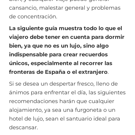
cansancio, malestar general y problemas
de concentración.
La siguiente guía muestra todo lo que el
viajero debe tener en cuenta para dormir
bien, ya que no es un lujo, sino algo
indispensable para crear recuerdos
únicos, especialmente al recorrer las
fronteras de España o el extranjero
.
Si se desea un despertar fresco, lleno de
ánimos para enfrentar el día, las siguientes
recomendaciones harán que cualquier
alojamiento, ya sea una furgoneta o un
hotel de lujo, sean el santuario ideal para
descansar.