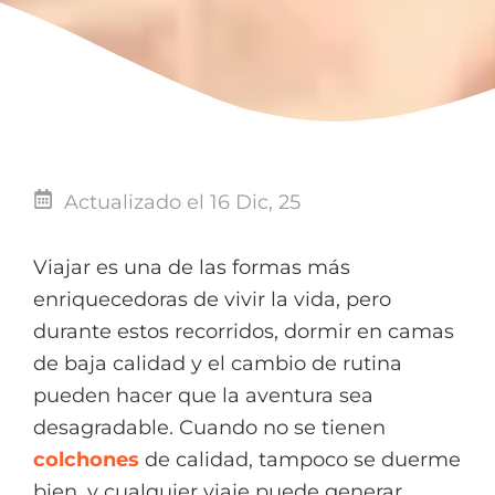
Actualizado el 16 Dic, 25
Viajar es una de las formas más
enriquecedoras de vivir la vida, pero
durante estos recorridos, dormir en camas
de baja calidad y el cambio de rutina
pueden hacer que la aventura sea
desagradable. Cuando no se tienen
colchones
de calidad, tampoco se duerme
bien, y cualquier viaje puede generar