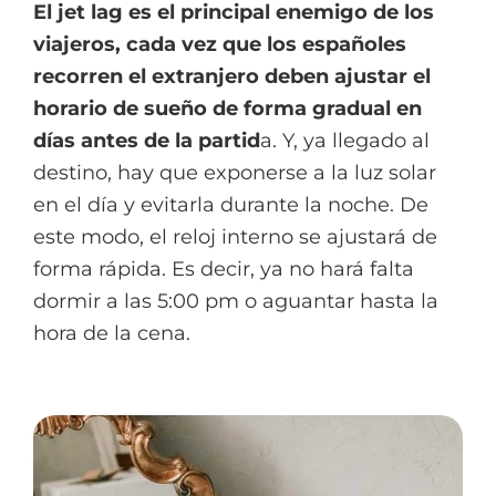
El jet lag es el principal enemigo de los
viajeros, cada vez que los españoles
recorren el extranjero deben ajustar el
horario de sueño de forma gradual en
días antes de la partid
a. Y, ya llegado al
destino, hay que exponerse a la luz solar
en el día y evitarla durante la noche. De
este modo, el reloj interno se ajustará de
forma rápida. Es decir, ya no hará falta
dormir a las 5:00 pm o aguantar hasta la
hora de la cena.