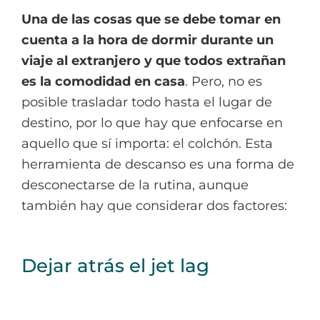
Una de las cosas que se debe tomar en
cuenta a la hora de dormir durante un
viaje al extranjero y que todos extrañan
es la comodidad en casa
. Pero, no es
posible trasladar todo hasta el lugar de
destino, por lo que hay que enfocarse en
aquello que sí importa: el colchón. Esta
herramienta de descanso es una forma de
desconectarse de la rutina, aunque
también hay que considerar dos factores:
Dejar atrás el jet lag