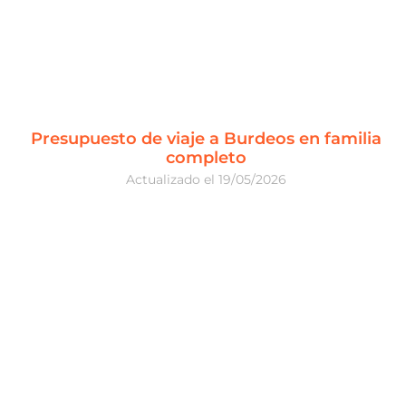
Presupuesto de viaje a Burdeos en familia
completo
19/05/2026