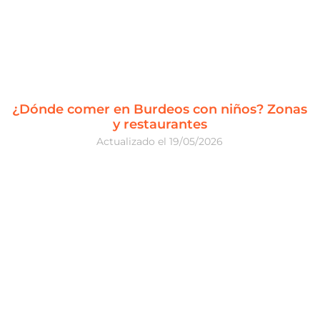
¿Dónde comer en Burdeos con niños? Zonas
y restaurantes
19/05/2026