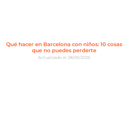
Qué hacer en Barcelona con niños: 10 cosas
que no puedes perderte
28/05/2026