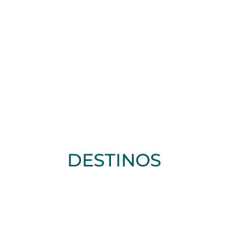
DESTINOS