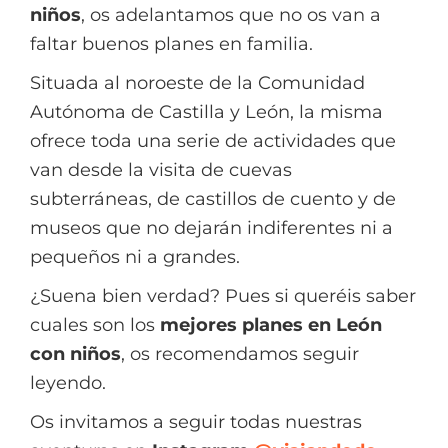
niños
, os adelantamos que no os van a
faltar buenos planes en familia.
Situada al noroeste de la Comunidad
Autónoma de Castilla y León, la misma
ofrece toda una serie de actividades que
van desde la visita de cuevas
subterráneas, de castillos de cuento y de
museos que no dejarán indiferentes ni a
pequeños ni a grandes.
¿Suena bien verdad? Pues si queréis saber
cuales son los
mejores planes en León
con niños
, os recomendamos seguir
leyendo.
Os invitamos a seguir todas nuestras