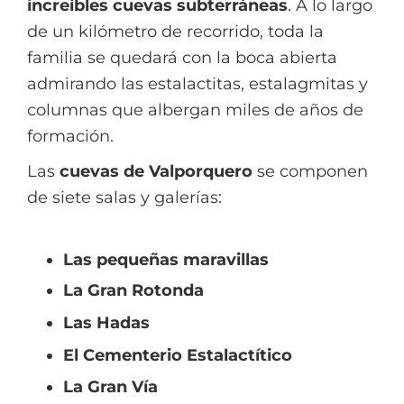
increíbles cuevas subterráneas
. A lo largo
de un kilómetro de recorrido, toda la
familia se quedará con la boca abierta
admirando las estalactitas, estalagmitas y
columnas que albergan miles de años de
formación.
Las
cuevas de Valporquero
se componen
de siete salas y galerías:
Las pequeñas maravillas
La Gran Rotonda
Las Hadas
El Cementerio Estalactítico
La Gran Vía