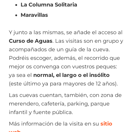
La Columna Solitaria
Maravillas
Y junto a las mismas, se añade el acceso al
Curso de Aguas
. Las visitas son en grupo y
acompañados de un guía de la cueva.
Podréis escoger, además, el recorrido que
mejor os convenga con vuestros peques:
ya sea el
normal, el largo o el insólito
(este último ya para mayores de 12 años).
Las cuevas cuentan, también, con zona de
merendero, cafetería, parking, parque
infantil y fuente pública.
Más información de la visita en su
sitio