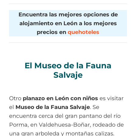
Encuentra las mejores opciones de
alojamiento en León a los mejores
precios en
quehoteles
El Museo de la Fauna
Salvaje
Otro
planazo en León con niños
es visitar
el
Museo de la Fauna Salvaje
. Se
encuentra cerca del gran pantano del río
Porma, en Valdehuesa-Boñar, rodeado de
una gran arboleda y montañas calizas.