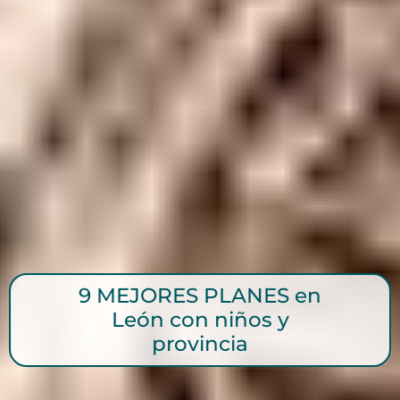
9 MEJORES PLANES en
León con niños y
provincia