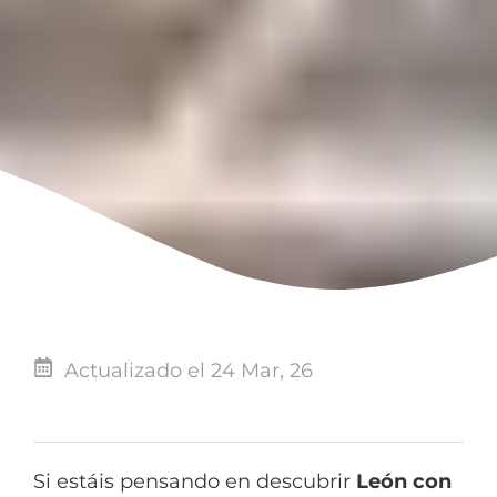
Actualizado el 24 Mar, 26
Si estáis pensando en descubrir
León con