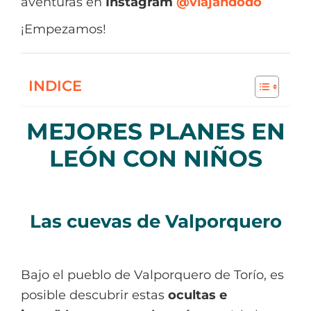
aventuras en
Instagram
@viajandodo
¡Empezamos!
INDICE
MEJORES PLANES EN
LEÓN CON NIÑOS
Las cuevas de Valporquero
Bajo el pueblo de Valporquero de Torío, es
posible descubrir estas
ocultas e