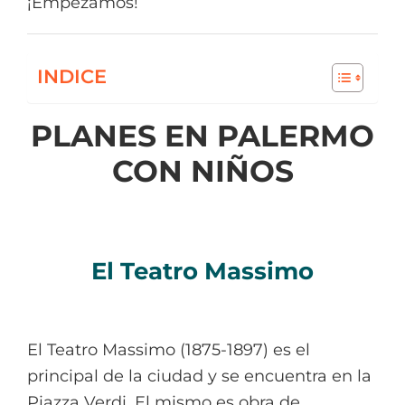
¡Empezamos!
INDICE
PLANES EN PALERMO
CON NIÑOS
El Teatro Massimo
El Teatro Massimo (1875-1897) es el
principal de la ciudad y se encuentra en la
Piazza Verdi. El mismo es obra de