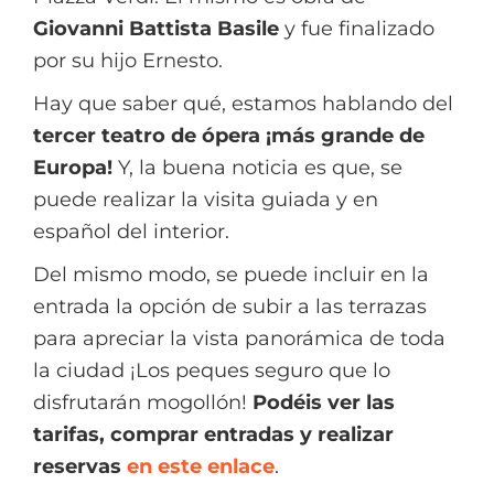
Giovanni Battista Basile
y fue finalizado
por su hijo Ernesto.
Hay que saber qué, estamos hablando del
tercer teatro de ópera ¡más grande de
Europa!
Y, la buena noticia es que, se
puede realizar la visita guiada y en
español del interior.
Del mismo modo, se puede incluir en la
entrada la opción de subir a las terrazas
para apreciar la vista panorámica de toda
la ciudad ¡Los peques seguro que lo
disfrutarán mogollón!
Podéis ver las
tarifas, comprar entradas y realizar
reservas
en este enlace
.