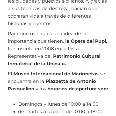
las ciudades y pueblos sicilianos. Y, gracias
a sus técnicas de destreza, hacían que
cobraran vida a través de diferentes
historias y cuentos.
Para que os hagáis una idea de la
importancia que tienen,
la Opera dei Pupi,
fue inscrita en 2008 en la Lista
Representativa del
Patrimonio Cultural
Inmaterial de la Unesco.
El
Museo Internacional de Marionetas
se
encuentra en la
Piazzetta de Antonio
Pasqualino
y los
horarios de apertura son:
Domingos y lunes de 10:00 a 14:00
de martes a sábado de 10:00 a 18:00