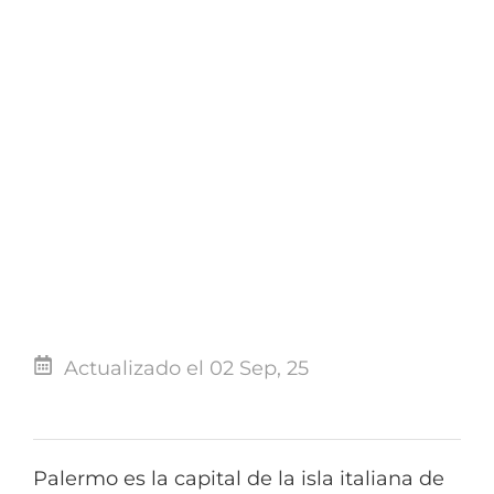
Actualizado el 02 Sep, 25
Palermo es la capital de la isla italiana de