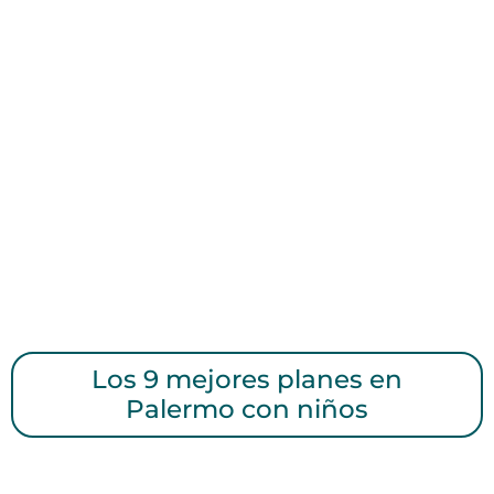
Los 9 mejores planes en
Palermo con niños