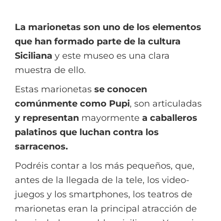
La marionetas son uno de los elementos
que han formado parte de la cultura
Siciliana
y este museo es una clara
muestra de ello.
Estas marionetas
se conocen
comúnmente como Pupi
, son articuladas
y
representan
mayormente
a caballeros
palatinos que luchan contra los
sarracenos.
Podréis contar a los más pequeños, que,
antes de la llegada de la tele, los video-
juegos y los smartphones, los teatros de
marionetas eran la principal atracción de