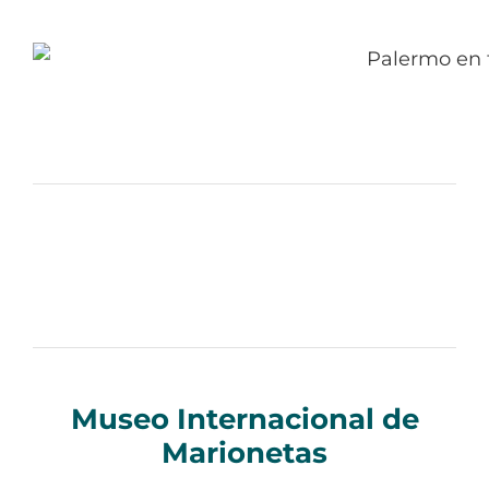
Museo Internacional de
Marionetas