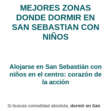
MEJORES ZONAS
DONDE DORMIR EN
SAN SEBASTIAN CON
NIÑOS
Alojarse en San Sebastián con
niños en el centro: corazón de
la acción
Si buscas comodidad absoluta,
dormir en San