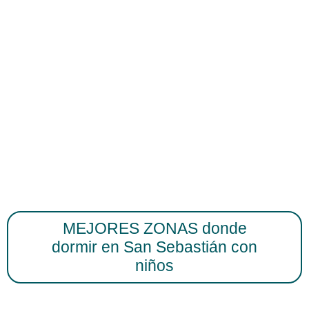
MEJORES ZONAS donde
dormir en San Sebastián con
niños