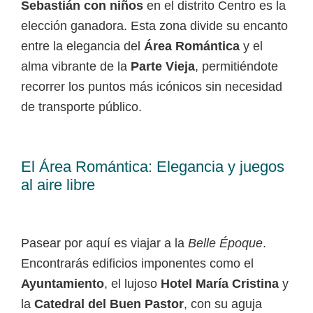
Sebastián con niños
en el distrito Centro es la
elección ganadora. Esta zona divide su encanto
entre la elegancia del
Área Romántica
y el
alma vibrante de la
Parte Vieja
, permitiéndote
recorrer los puntos más icónicos sin necesidad
de transporte público.
El Área Romántica: Elegancia y juegos
al aire libre
Pasear por aquí es viajar a la
Belle Époque
.
Encontrarás edificios imponentes como el
Ayuntamiento
, el lujoso
Hotel María Cristina
y
la
Catedral del Buen Pastor
, con su aguja