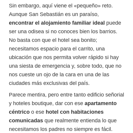
Sin embargo, aquí viene el «pequeño» reto.
Aunque San Sebastián es un paraíso,
encontrar el alojamiento familiar ideal
puede
ser una odisea si no conoces bien los barrios.
No basta con que el hotel sea bonito;
necesitamos espacio para el carrito, una
ubicación que nos permita volver rápido si hay
una siesta de emergencia y, sobre todo, que no
nos cueste un ojo de la cara en una de las
ciudades más exclusivas del país.
Parece mentira, pero entre tanto edificio señorial
y hoteles boutique, dar con ese
apartamento
céntrico
o ese
hotel con habitaciones
comunicadas
que realmente entienda lo que
necesitamos los padres no siempre es fácil.