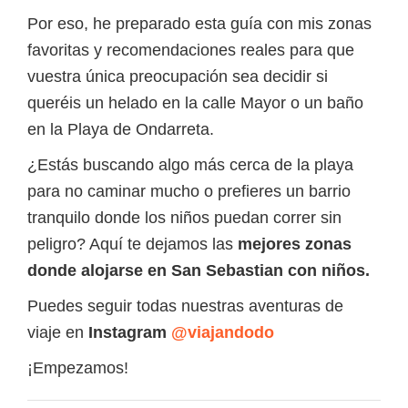
Por eso, he preparado esta guía con mis zonas
favoritas y recomendaciones reales para que
vuestra única preocupación sea decidir si
queréis un helado en la calle Mayor o un baño
en la Playa de Ondarreta.
¿Estás buscando algo más cerca de la playa
para no caminar mucho o prefieres un barrio
tranquilo donde los niños puedan correr sin
peligro? Aquí te dejamos las
mejores zonas
donde alojarse en San Sebastian con niños.
Puedes seguir todas nuestras aventuras de
viaje en
Instagram
@viajandodo
¡Empezamos!