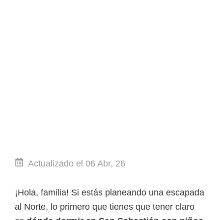
Actualizado el 06 Abr, 26
¡Hola, familia! Si estás planeando una escapada
al Norte, lo primero que tienes que tener claro