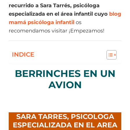
recurrido a Sara Tarrés, psicóloga
especializada en el área infantil cuyo
blog
mamá psicóloga infantil
os
recomendamos visitar ¡Empezamos!
INDICE
BERRINCHES EN UN
AVION
SARA TARRES, PSICOLOGA
ESPECIALIZADA EN EL AREA