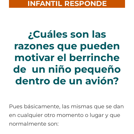
INFANTIL RESPONDE
¿Cuáles son las
razones que pueden
motivar el berrinche
de un niño pequeño
dentro de un avión?
Pues básicamente, las mismas que se dan
en cualquier otro momento o lugar y que
normalmente son: