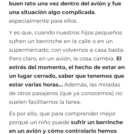
buen rato una vez dentro del avión y fue
una situación algo complicada
,
especialmente para ellos.
Y es que, cuando nuestros hijos pequeños
sufren un berrinche en la calle o en un
supermercado, con volvernos a casa basta.
Pero claro, en un avión, la cosa cambia.
El
estrés del momento, el hecho de estar en
un lugar cerrado, saber que tenemos que
estar varias horas…
Además, las miradas
de otros pasajeros (que ya conocemos) no
suelen facilitarnos la tarea.
Es por ello, que para comprender mejor
porqué un niño puede
sufrir un berrinche
en un avión y cómo controlarlo hemos