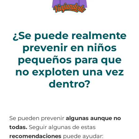
¿Se puede realmente
prevenir en niños
pequeños para que
no exploten una vez
dentro?
Se pueden prevenir
algunas aunque no
todas.
Seguir algunas de estas
recomendaciones
puede ayudar: