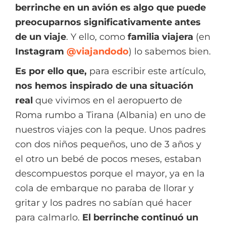
berrinche en un avión es algo que puede
preocuparnos significativamente antes
de un viaje
. Y ello, como
familia viajera
(en
Instagram
@viajandodo
) lo sabemos bien.
Es por ello que,
para escribir este artículo,
nos hemos inspirado de una situación
real
que vivimos en el aeropuerto de
Roma rumbo a Tirana (Albania) en uno de
nuestros viajes con la peque. Unos padres
con dos niños pequeños, uno de 3 años y
el otro un bebé de pocos meses, estaban
descompuestos porque el mayor, ya en la
cola de embarque no paraba de llorar y
gritar y los padres no sabían qué hacer
para calmarlo.
El berrinche continuó un