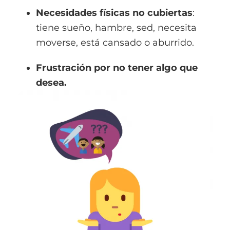
Necesidades físicas no cubiertas
:
tiene sueño, hambre, sed, necesita
moverse, está cansado o aburrido.
Frustración por no tener algo que
desea.