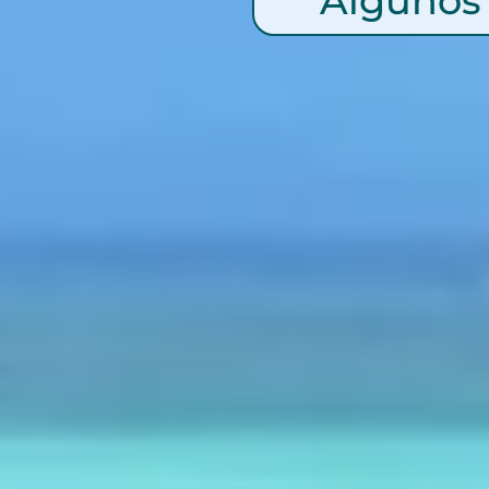
Algunos 