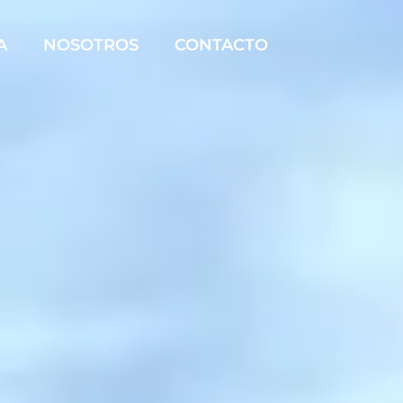
A
NOSOTROS
CONTACTO