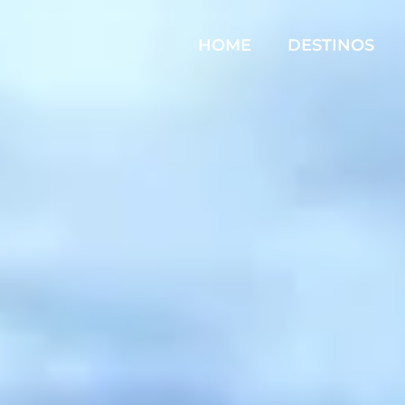
HOME
DESTINOS