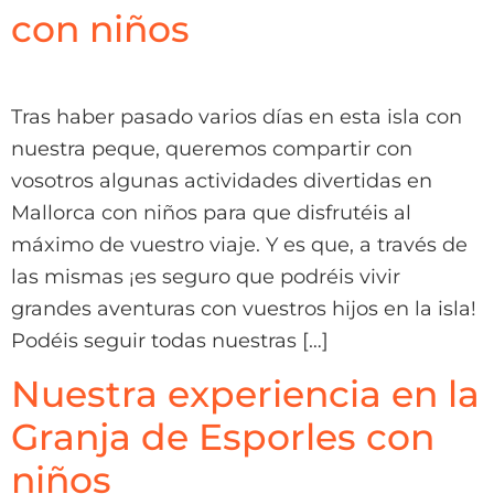
con niños
Tras haber pasado varios días en esta isla con
nuestra peque, queremos compartir con
vosotros algunas actividades divertidas en
Mallorca con niños para que disfrutéis al
máximo de vuestro viaje. Y es que, a través de
las mismas ¡es seguro que podréis vivir
grandes aventuras con vuestros hijos en la isla!
Podéis seguir todas nuestras […]
Nuestra experiencia en la
Granja de Esporles con
niños