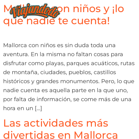
Mallorca con niños y ¡lo
que nadie te cuenta!
Mallorca con niños es sin duda toda una
aventura. En la misma no faltan cosas para
disfrutar como playas, parques acuáticos, rutas
de montaña, ciudades, pueblos, castillos
históricos y grandes monumentos. Pero, lo que
nadie cuenta es aquella parte en la que uno,
por falta de información, se come más de una
hora en un […]
Las actividades más
divertidas en Mallorca