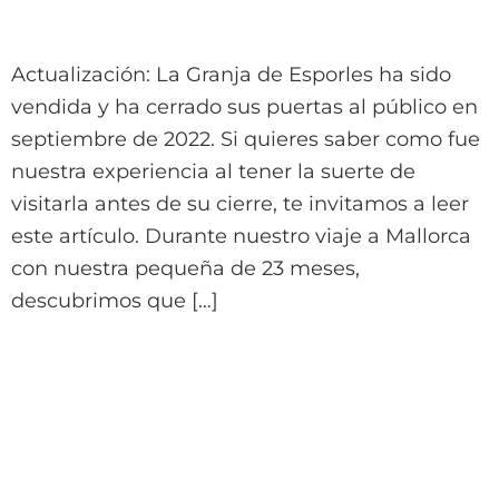
Actualización: La Granja de Esporles ha sido
vendida y ha cerrado sus puertas al público en
septiembre de 2022. Si quieres saber como fue
nuestra experiencia al tener la suerte de
visitarla antes de su cierre, te invitamos a leer
este artículo. Durante nuestro viaje a Mallorca
con nuestra pequeña de 23 meses,
descubrimos que […]