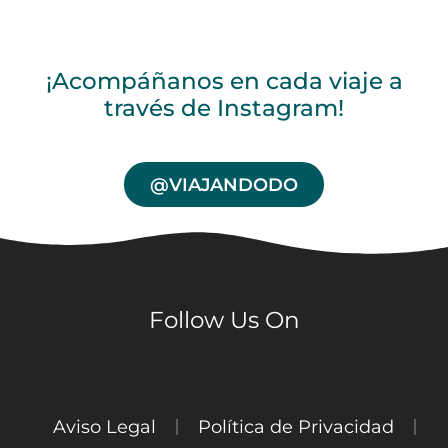
¡Acompáñanos en cada viaje a
través de Instagram!
@VIAJANDODO
Follow Us On
Aviso Legal
Política de Privacidad