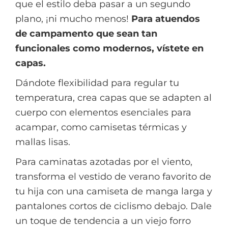
que el estilo deba pasar a un segundo
plano, ¡ni mucho menos!
Para atuendos
de campamento que sean tan
funcionales como modernos, vístete en
capas.
Dándote flexibilidad para regular tu
temperatura, crea capas que se adapten al
cuerpo con elementos esenciales para
acampar, como camisetas térmicas y
mallas lisas.
Para caminatas azotadas por el viento,
transforma el vestido de verano favorito de
tu hija con una camiseta de manga larga y
pantalones cortos de ciclismo debajo. Dale
un toque de tendencia a un viejo forro