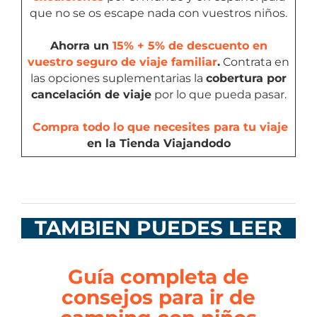
que no se os escape nada con vuestros niños.
Ahorra un
15% + 5% de descuento en
vuestro seguro de viaje familiar
.
Contrata en
las opciones suplementarias la
cobertura por
cancelación de viaje
por lo que pueda pasar.
Compra todo lo que necesites para tu viaje
en la Tienda Viajandodo
TAMBIEN PUEDES LEER
Guía completa de
consejos para ir de