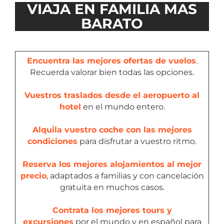
VIAJA EN FAMILIA MAS
BARATO
Encuentra las mejores ofertas de vuelos
.
Recuerda valorar bien todas las opciones.
Vuestros traslados desde el aeropuerto al
hotel
en el mundo entero.
Alquila vuestro coche con las mejores
condiciones
para disfrutar a vuestro ritmo.
Reserva los mejores alojamientos al mejor
precio
, adaptados a familias y con cancelación
gratuita en muchos casos.
Contrata los mejores tours y
excursiones
por el mundo y en español para