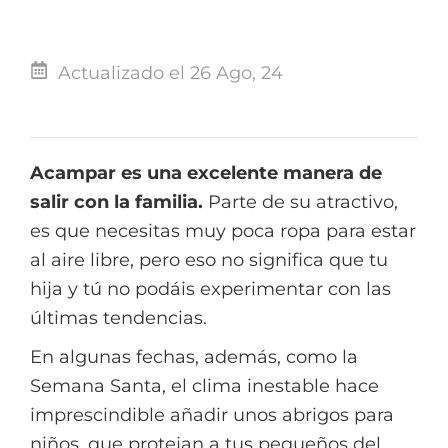
Actualizado el 26 Ago, 24
Acampar es una excelente manera de
salir con la familia.
Parte de su atractivo,
es que necesitas muy poca ropa para estar
al aire libre, pero eso no significa que tu
hija y tú no podáis experimentar con las
últimas tendencias.
En algunas fechas, además, como la
Semana Santa, el clima inestable hace
imprescindible añadir unos abrigos para
niños, que protejan a tus pequeños del