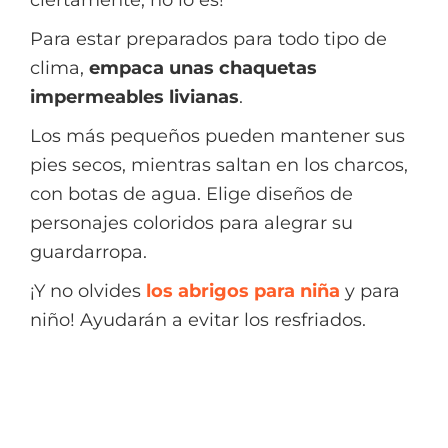
Para estar preparados para todo tipo de
clima,
empaca unas chaquetas
impermeables livianas
.
Los más pequeños pueden mantener sus
pies secos, mientras saltan en los charcos,
con botas de agua. Elige diseños de
personajes coloridos para alegrar su
guardarropa.
¡Y no olvides
los abrigos para niña
y para
niño! Ayudarán a evitar los resfriados.