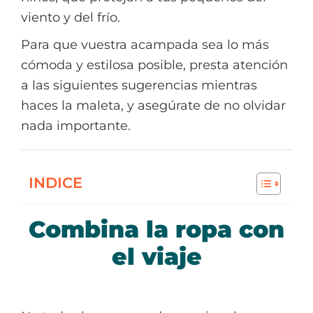
viento y del frío.
Para que vuestra acampada sea lo más
cómoda y estilosa posible, presta atención
a las siguientes sugerencias mientras
haces la maleta, y asegúrate de no olvidar
nada importante.
INDICE
Combina la ropa con
el viaje