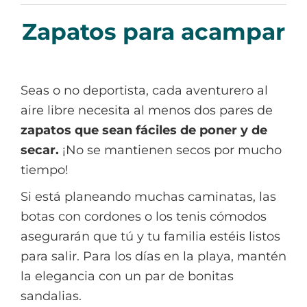
Zapatos para acampar
Seas o no deportista, cada aventurero al
aire libre necesita al menos dos pares de
zapatos que sean fáciles de poner y de
secar.
¡No se mantienen secos por mucho
tiempo!
Si está planeando muchas caminatas, las
botas con cordones o los tenis cómodos
asegurarán que tú y tu familia estéis listos
para salir. Para los días en la playa, mantén
la elegancia con un par de bonitas
sandalias.