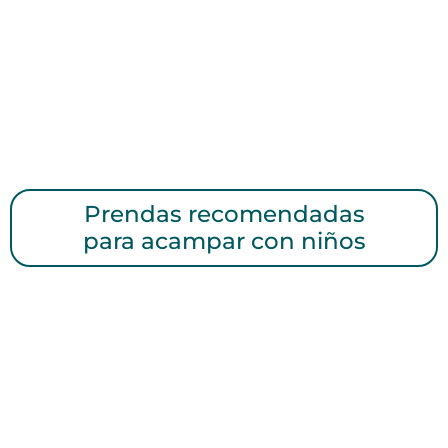
Prendas recomendadas
para acampar con niños