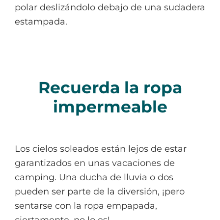
polar deslizándolo debajo de una sudadera
estampada.
Recuerda la ropa
impermeable
Los cielos soleados están lejos de estar
garantizados en unas vacaciones de
camping. Una ducha de lluvia o dos
pueden ser parte de la diversión, ¡pero
sentarse con la ropa empapada,
ciertamente, no lo es!