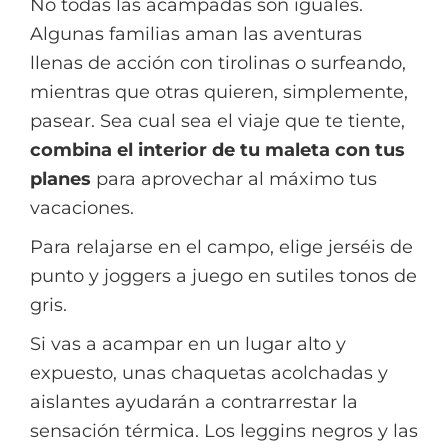
No todas las acampadas son iguales.
Algunas familias aman las aventuras
llenas de acción con tirolinas o surfeando,
mientras que otras quieren, simplemente,
pasear. Sea cual sea el viaje que te tiente,
combina el interior de tu maleta con tus
planes
para aprovechar al máximo tus
vacaciones.
Para relajarse en el campo, elige jerséis de
punto y joggers a juego en sutiles tonos de
gris.
Si vas a acampar en un lugar alto y
expuesto, unas chaquetas acolchadas y
aislantes ayudarán a contrarrestar la
sensación térmica. Los leggins negros y las