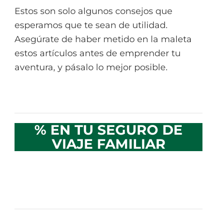
Estos son solo algunos consejos que
esperamos que te sean de utilidad.
Asegúrate de haber metido en la maleta
estos artículos antes de emprender tu
aventura, y pásalo lo mejor posible.
% EN TU SEGURO DE
VIAJE FAMILIAR