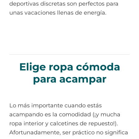
deportivas discretas son perfectos para
unas vacaciones llenas de energía.
Elige ropa cómoda
para acampar
Lo más importante cuando estás
acampando es la comodidad (¡y mucha
ropa interior y calcetines de repuesto!).
Afortunadamente, ser práctico no significa