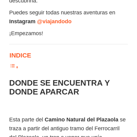
descubrirla.
Puedes seguir todas nuestras aventuras en
Instagram
@viajandodo
¡Empezamos!
INDICE
DONDE SE ENCUENTRA Y
DONDE APARCAR
Esta parte del
Camino Natural del Plazaola
se
traza a partir del antiguo tramo del Ferrocarril