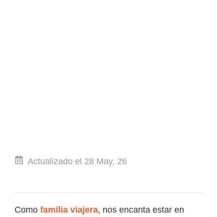
Actualizado el 28 May, 26
Como
familia viajera
, nos encanta estar en