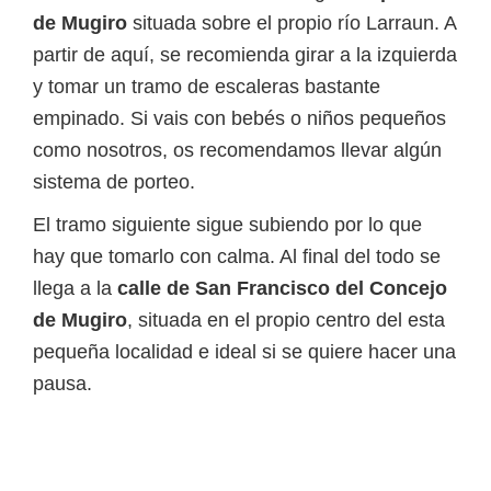
de Mugiro
situada sobre el propio río Larraun. A
partir de aquí, se recomienda girar a la izquierda
y tomar un tramo de escaleras bastante
empinado. Si vais con bebés o niños pequeños
como nosotros, os recomendamos llevar algún
sistema de porteo.
El tramo siguiente sigue subiendo por lo que
hay que tomarlo con calma. Al final del todo se
llega a la
calle de San Francisco del Concejo
de Mugiro
, situada en el propio centro del esta
pequeña localidad e ideal si se quiere hacer una
pausa.