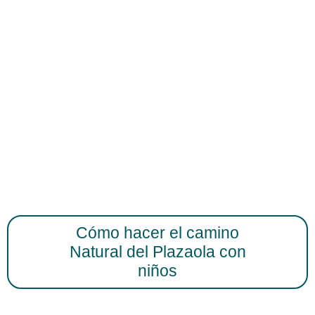
Cómo hacer el camino
Natural del Plazaola con
niños