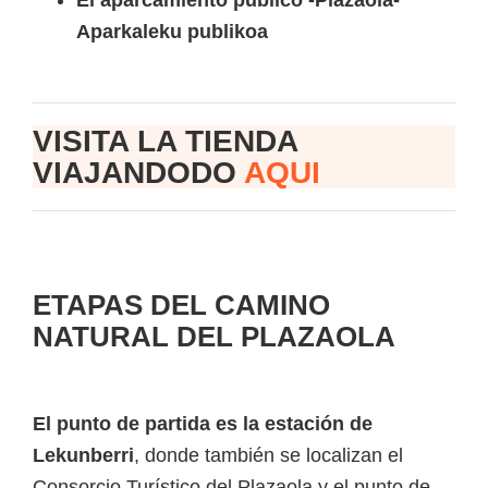
Aparkaleku publikoa
VISITA LA TIENDA
VIAJANDODO
AQUI
ETAPAS DEL CAMINO
NATURAL DEL PLAZAOLA
El punto de partida es la estación de
Lekunberri
, donde también se localizan el
Consorcio Turístico del Plazaola y el punto de