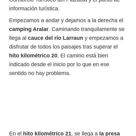
información turística.
Empezamos a andar y dejamos a la derecha el
camping Aralar
. Caminando tranquilamente se
llega al
cauce del río Larraun
y empezamos a
disfrutar de todos los paisajes tras superar el
hito kilométrico 20
. El camino está bien
indicado desde el inicio por lo que en ese
sentido no hay problema.
En el
hito kilométrico 21
, se llega a
la presa