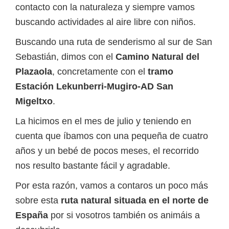
contacto con la naturaleza y siempre vamos
buscando actividades al aire libre con niños.
Buscando una ruta de senderismo al sur de San
Sebastián, dimos con el
Camino Natural del
Plazaola
, concretamente con el
tramo
Estación Lekunberri-Mugiro-AD San
Migeltxo
.
La hicimos en el mes de julio y teniendo en
cuenta que íbamos con una pequeña de cuatro
años y un bebé de pocos meses, el recorrido
nos resulto bastante fácil y agradable.
Por esta razón, vamos a contaros un poco más
sobre esta
ruta natural situada en el norte de
España
por si vosotros también os animáis a