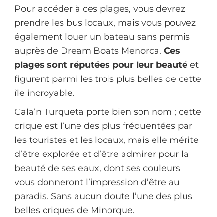
Pour accéder à ces plages, vous devrez
prendre les bus locaux, mais vous pouvez
également louer un bateau sans permis
auprès de Dream Boats Menorca.
Ces
plages sont réputées pour leur beauté
et
figurent parmi les trois plus belles de cette
île incroyable.
Cala’n Turqueta porte bien son nom ; cette
crique est l’une des plus fréquentées par
les touristes et les locaux, mais elle mérite
d’être explorée et d’être admirer pour la
beauté de ses eaux, dont ses couleurs
vous donneront l’impression d’être au
paradis. Sans aucun doute l’une des plus
belles criques de Minorque.