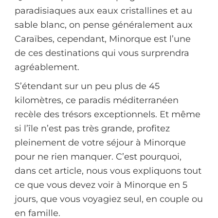
paradisiaques aux eaux cristallines et au
sable blanc, on pense généralement aux
Caraïbes, cependant, Minorque est l’une
de ces destinations qui vous surprendra
agréablement.
S’étendant sur un peu plus de 45
kilomètres, ce paradis méditerranéen
recèle des trésors exceptionnels. Et même
si l’île n’est pas très grande, profitez
pleinement de votre séjour à Minorque
pour ne rien manquer. C’est pourquoi,
dans cet article, nous vous expliquons tout
ce que vous devez voir à Minorque en 5
jours, que vous voyagiez seul, en couple ou
en famille.