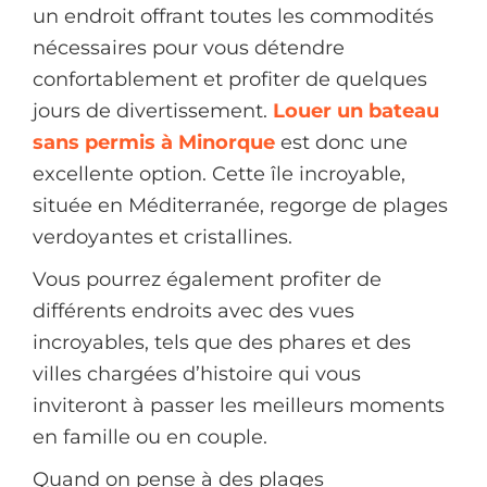
un endroit offrant toutes les commodités
nécessaires pour vous détendre
confortablement et profiter de quelques
jours de divertissement.
Louer un bateau
sans permis à Minorque
est donc une
excellente option. Cette île incroyable,
située en Méditerranée, regorge de plages
verdoyantes et cristallines.
Vous pourrez également profiter de
différents endroits avec des vues
incroyables, tels que des phares et des
villes chargées d’histoire qui vous
inviteront à passer les meilleurs moments
en famille ou en couple.
Quand on pense à des plages