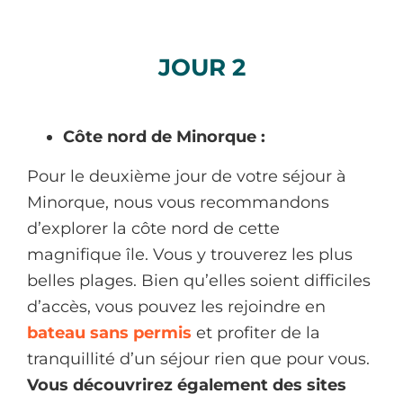
JOUR 2
Côte nord de Minorque :
Pour le deuxième jour de votre séjour à
Minorque, nous vous recommandons
d’explorer la côte nord de cette
magnifique île. Vous y trouverez les plus
belles plages. Bien qu’elles soient difficiles
d’accès, vous pouvez les rejoindre en
bateau sans permis
et profiter de la
tranquillité d’un séjour rien que pour vous.
Vous découvrirez également des sites