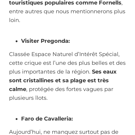
touristiques populaires comme Fornells
,
entre autres que nous mentionnerons plus
loin.
Visiter Pregonda:
Classée Espace Naturel d’Intérêt Spécial,
cette crique est l’une des plus belles et des
plus importantes de la région.
Ses eaux
sont cristallines et sa plage est très
calme
, protégée des fortes vagues par
plusieurs îlots.
Faro de Cavalleria:
Aujourd’hui, ne manquez surtout pas de