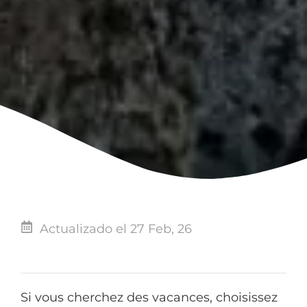
Actualizado el 27 Feb, 26
Si vous cherchez des vacances, choisissez