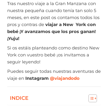
Tras nuestro viaje a la Gran Manzana con
nuestra pequeña cuando tenía tan solo 5
meses, en este post os contamos todos los
pros y contras de
viajar a New York con
bebé ¡Y avanzamos que los pros ganan!
¡Yuju!
Si os estáis planteando como destino New
York con vuestro bebé ¡os invitamos a
seguir leyendo!
Puedes seguir todas nuestras aventuras de
viaje en
Instagram
@viajandodo
INDICE