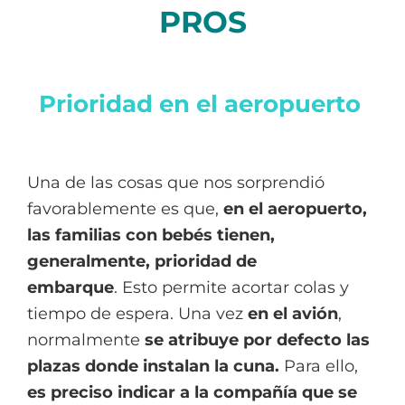
PROS
Prioridad en el aeropuerto
Una de las cosas que nos sorprendió
favorablemente es que,
en el aeropuerto,
las familias con bebés tienen,
generalmente,
prioridad de
embarque
. Esto permite acortar colas y
tiempo de espera. Una vez
en el avión
,
normalmente
se atribuye por defecto las
plazas donde instalan la cuna.
Para ello,
es preciso indicar a la compañía que se