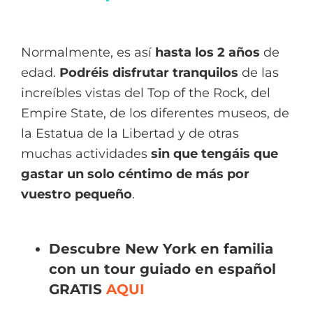
Normalmente, es así
hasta los 2 años
de
edad.
Podréis disfrutar tranquilos
de las
increíbles vistas del Top of the Rock, del
Empire State, de los diferentes museos, de
la Estatua de la Libertad y de otras
muchas actividades
sin que tengáis que
gastar un solo céntimo de más por
vuestro pequeño
.
Descubre New York en familia
con un tour guiado en español
GRATIS
AQUI