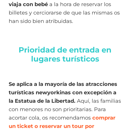
viaja con bebé
a la hora de reservar los
billetes y cerciorarse de que las mismas os
han sido bien atribuidas.
Prioridad de entrada en
lugares turísticos
Se aplica a la mayoría de las atracciones
turísticas newyorkinas
con excepción a
la
Estatua de la Libertad.
Aquí, las familias
con menores no son prioritarias. Para
acortar cola, os recomendamos
comprar
un ticket o reservar un tour por