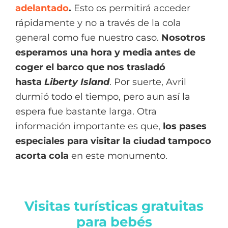
adelantado
.
Esto os permitirá acceder
rápidamente y no a través de la cola
general como fue nuestro caso.
Nosotros
esperamos
una hora y media
antes de
coger el barco que nos trasladó
hasta
Liberty Island
. Por suerte, Avril
durmió todo el tiempo, pero aun así la
espera fue bastante larga. Otra
información importante es que,
los pases
especiales para visitar la ciudad
tampoco
acorta cola
en este monumento.
Visitas turísticas gratuitas
para bebés