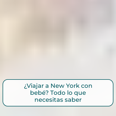
¿Viajar a New York con
bebé? Todo lo que
necesitas saber