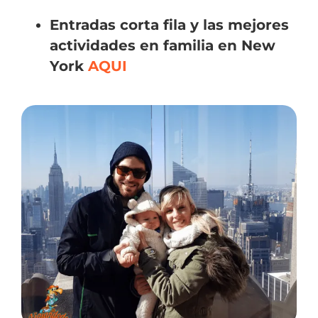
Entradas corta fila y las mejores
actividades en familia en New
York
AQUI