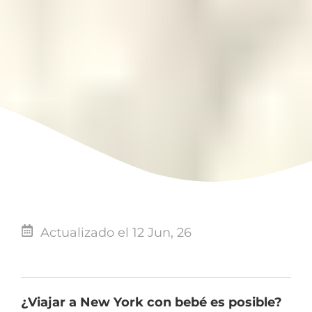
Actualizado el 12 Jun, 26
¿Viajar a New York con bebé es posible?